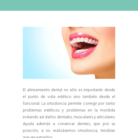
El alineamiento dental no sólo es importante desde
el punto de vista estético sino también desde el
funcional. La ortodoncia permite corregir por tanto
problemas estéticos y problemas en la mordida
evitando así daños dentales, musculares y articulares.
Ayuda además a conservar dientes, que por su
posición, si no realizásemos ortodoncia, tendrían
que ser extraídos.