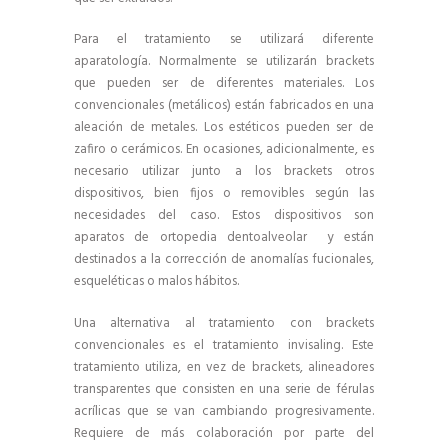
Para el tratamiento se utilizará diferente
aparatología. Normalmente se utilizarán brackets
que pueden ser de diferentes materiales. Los
convencionales (metálicos) están fabricados en una
aleación de metales. Los estéticos pueden ser de
zafiro o cerámicos. En ocasiones, adicionalmente, es
necesario utilizar junto a los brackets otros
dispositivos, bien fijos o removibles según las
necesidades del caso. Estos dispositivos son
aparatos de ortopedia dentoalveolar y están
destinados a la corrección de anomalías fucionales,
esqueléticas o malos hábitos.
Una alternativa al tratamiento con brackets
convencionales es el tratamiento invisaling. Este
tratamiento utiliza, en vez de brackets, alineadores
transparentes que consisten en una serie de férulas
acrílicas que se van cambiando progresivamente.
Requiere de más colaboración por parte del